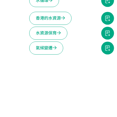
水循環
香港的水資源
水資源保育
氣候變遷