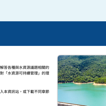
解答各種與水資源議題相關的
對「水資源可持續管理」的理
入本資訊站，或下載不同章節