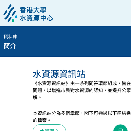
資料庫
簡介
水資源資訊站
《水資源資訊站》由一系列問答環節組成，旨在
問題，以增進市民對水資源的認知，並提升公眾
解。
本資訊站分為多個章節，閣下可通過以下連結進
的檔案。