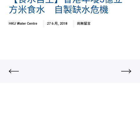
方米食水 自製缺水危機
HKU Water Centre
27 6 月, 2018
尚無留言