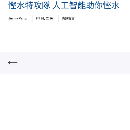
慳水特攻隊 人工智能助你慳水
Jimmy Pang
9 1 月, 2026
尚無留言